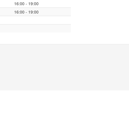
16:00 - 19:00
16:00 - 19:00