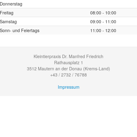
Donnerstag
Freitag
08:00 - 10:00
Samstag
09:00 - 11:00
Sonn- und Feiertags
11:00 - 12:00
Kleintierpraxis Dr. Manfred Friedrich
Rathausplatz 1
3512 Mautern an der Donau (Krems-Land)
+43 / 2732 / 76788
Impressum