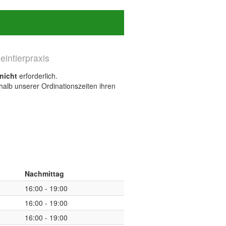
leintierpraxis
nicht
erforderlich.
lb unserer Ordinationszeiten ihren
Nachmittag
16:00 - 19:00
16:00 - 19:00
16:00 - 19:00