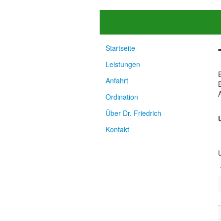
Startseite
Leistungen
Anfahrt
Ordination
Über Dr. Friedrich
Kontakt